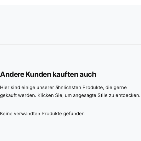
Andere Kunden kauften auch
Hier sind einige unserer ähnlichsten Produkte, die gerne
gekauft werden. Klicken Sie, um angesagte Stile zu entdecken.
Keine verwandten Produkte gefunden