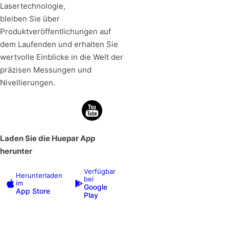
Lasertechnologie,
bleiben Sie über
Produktveröffentlichungen auf
dem Laufenden und erhalten Sie
wertvolle Einblicke in die Welt der
präzisen Messungen und
Nivellierungen.
Laden Sie die Huepar App
herunter
Verfügbar
Herunterladen
bei
im
Google
App Store
Play