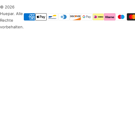
© 2026
Huepar. Alle
Rechte
vorbehalten.