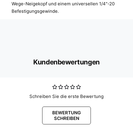
Wege-Neigekopf und einem universellen 1/4"-20
Befestigungsgewinde.
Kundenbewertungen
Schreiben Sie die erste Bewertung
BEWERTUNG
SCHREIBEN