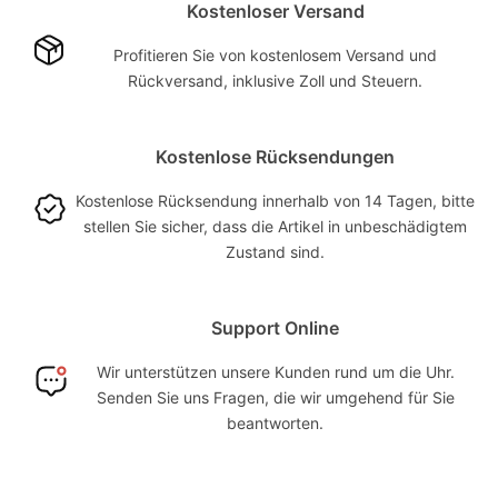
Kostenloser Versand
Profitieren Sie von kostenlosem Versand und
Rückversand, inklusive Zoll und Steuern.
Kostenlose Rücksendungen
Kostenlose Rücksendung innerhalb von 14 Tagen, bitte
stellen Sie sicher, dass die Artikel in unbeschädigtem
Zustand sind.
Support Online
Wir unterstützen unsere Kunden rund um die Uhr.
Senden Sie uns Fragen, die wir umgehend für Sie
beantworten.