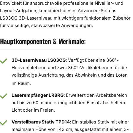
Entwickelt für anspruchsvolle professionelle Nivellier- und
Layout-Aufgaben, kombiniert dieses Advanced-Set das
LS03CG 3D-Laserniveau mit wichtigem funktionalem Zubehör
für vielseitige, stativbasierte Anwendungen.
Hauptkomponenten & Merkmale:
3D-Laserniveau LS03CG:
Verfügt über eine 360°-
Horizontalebene und zwei 360°-Vertikalebenen für die
vollständige Ausrichtung, das Abwinkeln und das Loten
im Raum.
Laserempfänger LR8RG:
Erweitert den Arbeitsbereich
auf bis zu 60 m und ermöglicht den Einsatz bei hellem
Licht oder im Freien.
Verstellbares Stativ TPD14:
Ein stabiles Stativ mit einer
maximalen Höhe von 143 cm, ausgestattet mit einem 3-