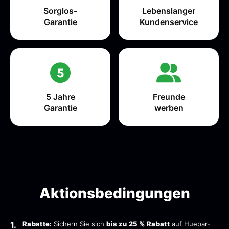
Sorglos-
Lebenslanger
Garantie
Kundenservice
5 Jahre
Freunde
Garantie
werben
Aktionsbedingungen
Rabatte:
Sichern Sie sich
bis zu 25 % Rabatt
auf Huepar-