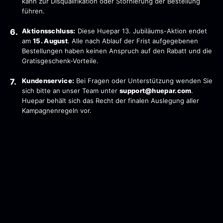
kann zur Disqualifikation oder Stornierung der Bestellung
führen.
Aktionsschluss:
Diese Huepar 13. Jubiläums-Aktion endet
am
15. August
. Alle nach Ablauf der Frist aufgegebenen
Bestellungen haben keinen Anspruch auf den Rabatt und die
Gratisgeschenk-Vorteile.
Kundenservice:
Bei Fragen oder Unterstützung wenden Sie
sich bitte an unser Team unter
support@huepar.com
.
Huepar behält sich das Recht der finalen Auslegung aller
Kampagnenregeln vor.