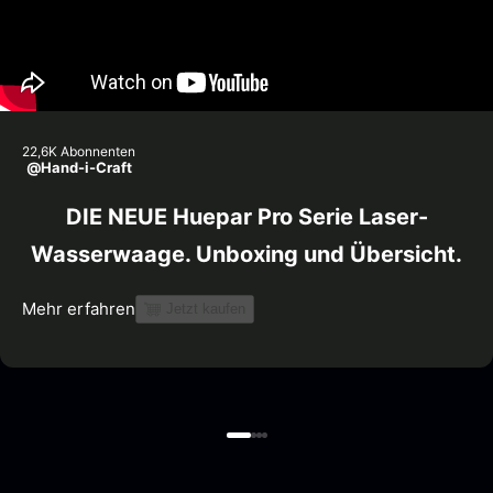
22,6K Abonnenten
@Hand-i-Craft
DIE NEUE Huepar Pro Serie Laser-
Wasserwaage. Unboxing und Übersicht.
Mehr erfahren
Jetzt kaufen