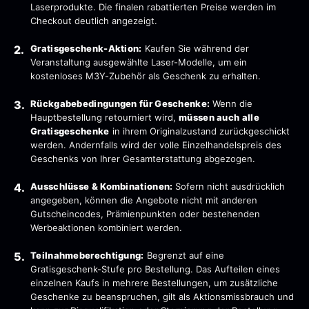
Laserprodukte. Die finalen rabattierten Preise werden im
Checkout deutlich angezeigt.
Gratisgeschenk-Aktion:
Kaufen Sie während der
Veranstaltung ausgewählte Laser-Modelle, um ein
kostenloses M3Y-Zubehör als Geschenk zu erhalten.
Rückgabebedingungen für Geschenke:
Wenn die
Hauptbestellung retourniert wird,
müssen auch alle
Gratisgeschenke
in ihrem Originalzustand zurückgeschickt
werden. Andernfalls wird der volle Einzelhandelspreis des
Geschenks von Ihrer Gesamterstattung abgezogen.
Ausschlüsse & Kombinationen:
Sofern nicht ausdrücklich
angegeben, können die Angebote nicht mit anderen
Gutscheincodes, Prämienpunkten oder bestehenden
Werbeaktionen kombiniert werden.
Teilnahmeberechtigung:
Begrenzt auf eine
Gratisgeschenk-Stufe pro Bestellung. Das Aufteilen eines
einzelnen Kaufs in mehrere Bestellungen, um zusätzliche
Geschenke zu beanspruchen, gilt als Aktionsmissbrauch und